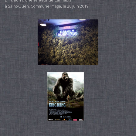
Diffusion d'une senteur de Cannabis
à Saint-Ouen, Commune Image, le 20 juin 2019