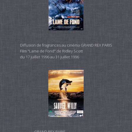
Diffusion de fragrances au cinéma GRAND REX PARIS
Film "Lame de Fond" de Ridley Scott
du 17 juillet 1996 au 31 juillet 1996
GRAND REX PARIS