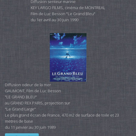
Diffusion senteur marine
KEY LARGO FILMS, cinéma de MONTREAL
Film de Luc Besson "Le Grand Bleu"
du 1er avril au 30 juin 1990
Diffusion odeur de la mer
GAUMONT, Film de Luc Besson
"LE GRAND BLEU"
au GRAND REX PARIS, projection sur
"Le Grand Large"
Le plus grand écran de France, 470 m2 de surface de toile et 23
mètres de base
du 11 janvier au 30 juin 1989