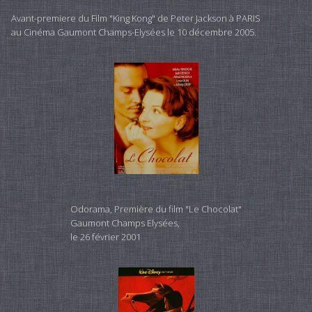
Avant-premiere du Film "King Kong" de Peter Jackson à PARIS
au Cinéma Gaumont Champs-Elysées le 10 décembre 2005.
Odorama, Première du film "Le Chocolat"
Gaumont Champs Elysées,
le 26 février 2001