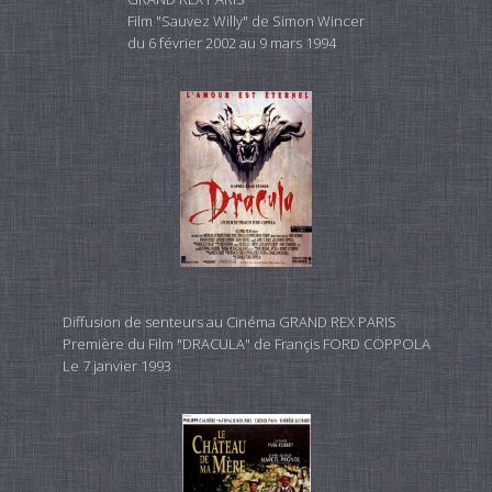
Film "Sauvez Willy" de Simon Wincer
du 6 février 2002 au 9 mars 1994
Diffusion de senteurs au Cinéma GRAND REX PARIS
Première du Film "DRACULA" de Françis FORD COPPOLA
Le 7 janvier 1993