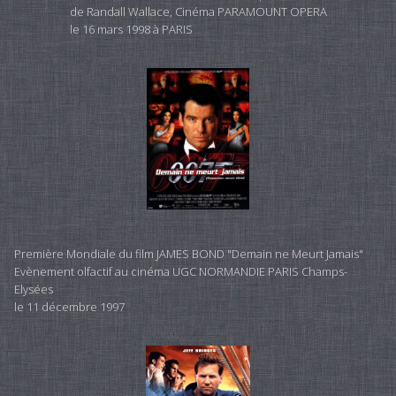
de Randall Wallace, Cinéma PARAMOUNT OPERA
le 16 mars 1998 à PARIS
Première Mondiale du film JAMES BOND "Demain ne Meurt Jamais"
Evènement olfactif au cinéma UGC NORMANDIE PARIS Champs-
Elysées
le 11 décembre 1997