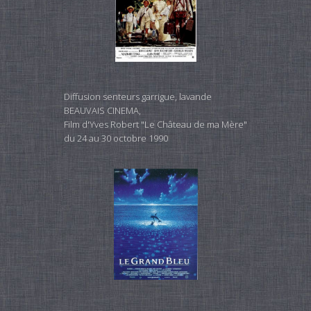
Diffusion senteurs garrigue, lavande
BEAUVAIS CINEMA,
Film d'Yves Robert "Le Château de ma Mère"
du 24 au 30 octobre 1990